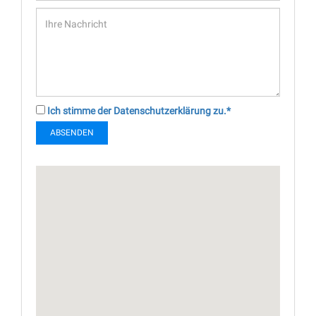
Ich stimme der Datenschutzerklärung zu.*
ABSENDEN