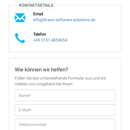
KONTAKT-DETAILS
Email
info@braun-software-solutions.de
Telefon
+49 2151 4854054‬
Wie können wir helfen?
Füllen Sie das untenstehende Formular aus und wir
melden uns umgehend bei Ihnen.