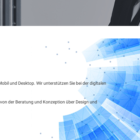
il und Desktop. Wir unterstützen Sie bei der digitalen
e von der Beratung und Konzeption über Design und