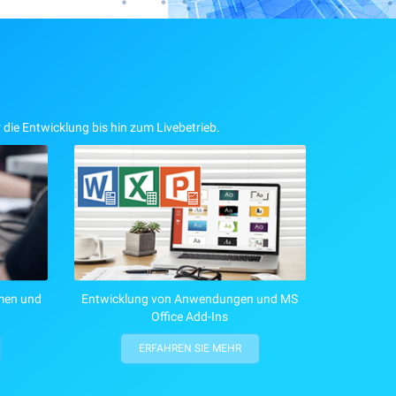
 die Entwicklung bis hin zum Livebetrieb.
men und
Entwicklung von Anwendungen und MS
Office Add-Ins
ERFAHREN SIE MEHR