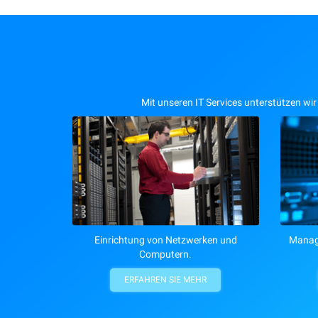
Mit unseren IT Services unterstützen wir
Einrichtung von Netzwerken und
Manage
Computern.
ERFAHREN SIE MEHR