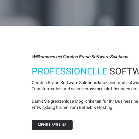
Willkommen bei Carsten Braun Software Solutions
PROFESSIONELLE
SOFTW
Carsten Braun Software Solutions konzipiert und entwic
Transformation und setzen crossmediale Lösungen um.
Damit Sie grenzenlose Möglichkeiten für Ihr Business h
Entwicklung bis hin zum Betrieb & Hosting.
MEHR ÜBER UNS