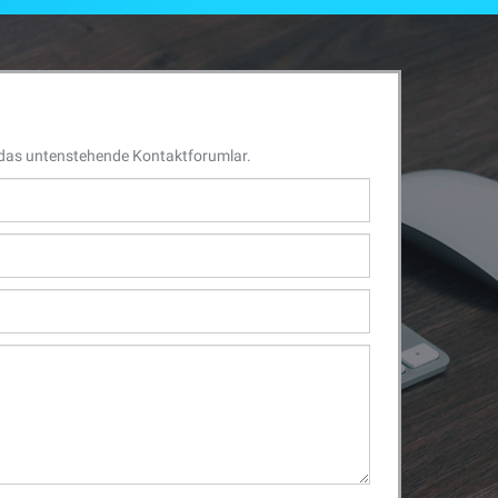
r das untenstehende Kontaktforumlar.